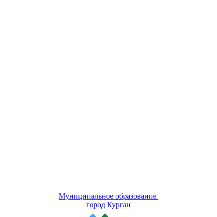
Муниципальное образование
город Курган