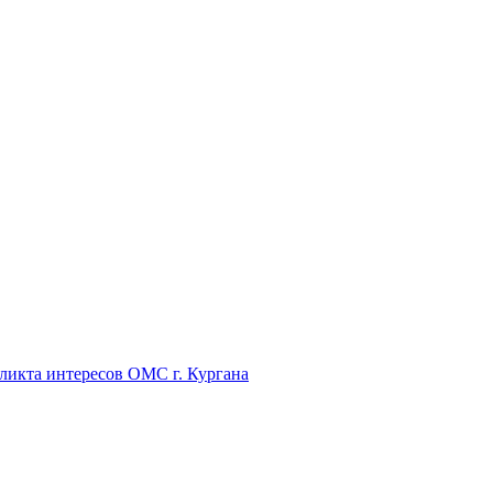
икта интересов ОМС г. Кургана