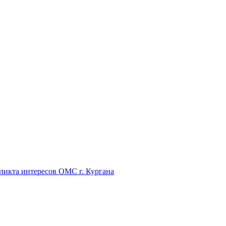
икта интересов ОМС г. Кургана