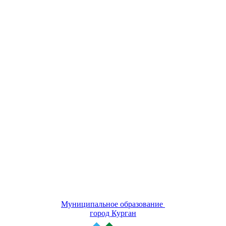
Муниципальное образование
город Курган