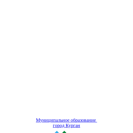
Муниципальное образование
город Курган