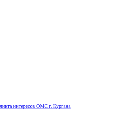
икта интересов ОМС г. Кургана