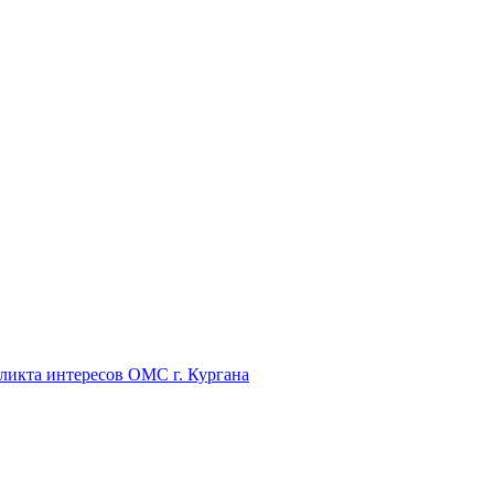
икта интересов ОМС г. Кургана