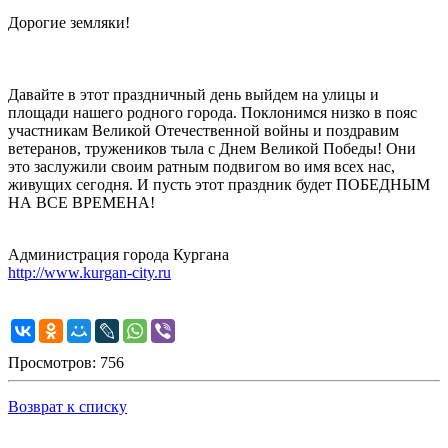
Дорогие земляки!
Давайте в этот праздничный день выйдем на улицы и
площади нашего родного города. Поклонимся низко в пояс
участникам Великой Отечественной войны и поздравим
ветеранов, тружеников тыла с Днем Великой Победы! Они
это заслужили своим ратным подвигом во имя всех нас,
живущих сегодня. И пусть этот праздник будет ПОБЕДНЫМ
НА ВСЕ ВРЕМЕНА!
Администрация города Кургана
http://www.kurgan-city.ru
Просмотров: 756
Возврат к списку