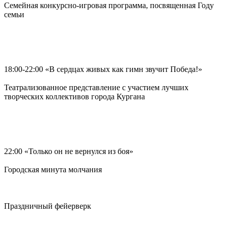
Семейная конкурсно-игровая программа, посвященная Году
семьи
18:00-22:00 «В сердцах живых как гимн звучит Победа!»
Театрализованное представление с участием лучших
творческих коллективов города Кургана
22:00 «Только он не вернулся из боя»
Городская минута молчания
Праздничный фейерверк