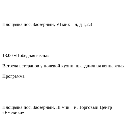
Площадка пос. Заозерный, VI мик – н, д 1,2,3
13:00 «Победная весна»
Встреча ветеранов у полевой кухни, праздничная концертная
Программа
Площадка пос. Заозерный, III мик – н, Торговый Центр
«Ежевика»