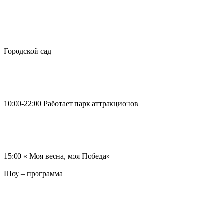
Городской сад
10:00-22:00 Работает парк аттракционов
15:00 « Моя весна, моя Победа»
Шоу – программа