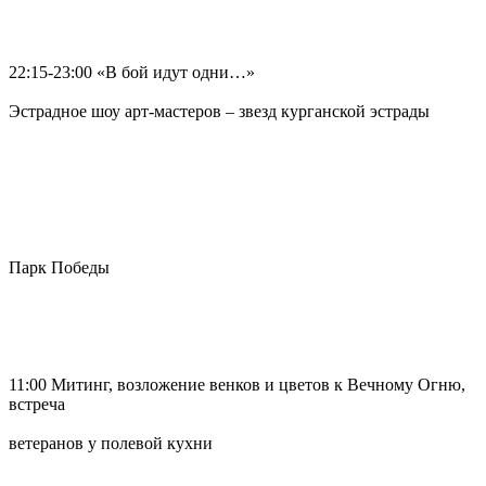
22:15-23:00 «В бой идут одни…»
Эстрадное шоу арт-мастеров – звезд курганской эстрады
Парк Победы
11:00 Митинг, возложение венков и цветов к Вечному Огню,
встреча
ветеранов у полевой кухни