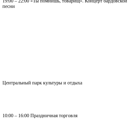
19:00 – 22:00 «Ты помнишь, товарищ». Концерт бардовской
песни
Центральный парк культуры и отдыха
10:00 – 16:00 Праздничная торговля