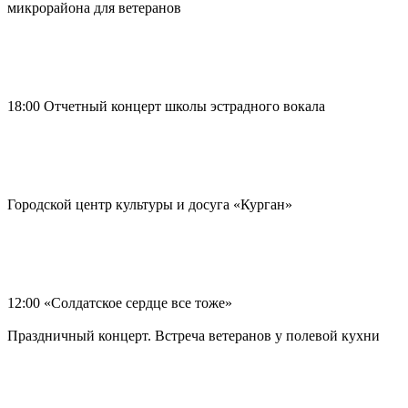
микрорайона для ветеранов
18:00 Отчетный концерт школы эстрадного вокала
Городской центр культуры и досуга «Курган»
12:00 «Солдатское сердце все тоже»
Праздничный концерт. Встреча ветеранов у полевой кухни