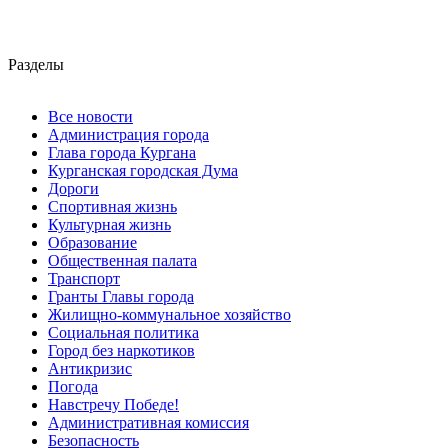
Разделы
Все новости
Администрация города
Глава города Кургана
Курганская городская Дума
Дороги
Спортивная жизнь
Культурная жизнь
Образование
Общественная палата
Транспорт
Гранты Главы города
Жилищно-коммунальное хозяйство
Социальная политика
Город без наркотиков
Антикризис
Погода
Навстречу Победе!
Административная комиссия
Безопасность