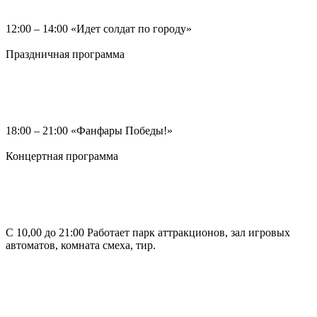
12:00 – 14:00 «Идет солдат по городу»
Праздничная программа
18:00 – 21:00 «Фанфары Победы!»
Концертная программа
С 10,00 до 21:00 Работает парк аттракционов, зал игровых
автоматов, комната смеха, тир.