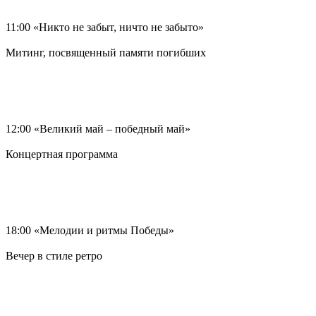
11:00 «Никто не забыт, ничто не забыто»
Митинг, посвященный памяти погибших
12:00 «Великий май – победный май»
Концертная программа
18:00 «Мелодии и ритмы Победы»
Вечер в стиле ретро