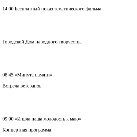
14:00 Бесплатный показ тематического фильма
Городской Дом народного творчества
08:45 «Минута памяти»
Встреча ветеранов
09:00 «И шла наша молодость к маю»
Концертная программа