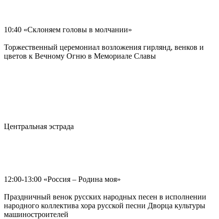
10:40 «Склоняем головы в молчании»
Торжественный церемониал возложения гирлянд, венков и
цветов к Вечному Огню в Мемориале Славы
Центральная эстрада
12:00-13:00 «Россия – Родина моя»
Праздничный венок русских народных песен в исполнении
народного коллектива хора русской песни Дворца культуры
машиностроителей