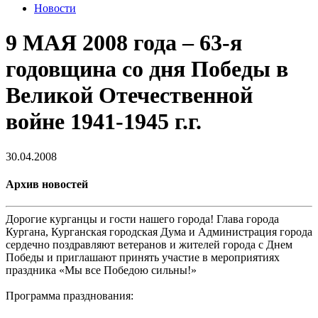
Новости
9 МАЯ 2008 года – 63-я
годовщина со дня Победы в
Великой Отечественной
войне 1941-1945 г.г.
30.04.2008
Архив новостей
Дорогие курганцы и гости нашего города! Глава города
Кургана, Курганская городская Дума и Администрация города
сердечно поздравляют ветеранов и жителей города с Днем
Победы и приглашают принять участие в мероприятиях
праздника «Мы все Победою сильны!»
Программа празднования: