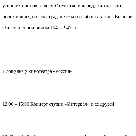
усопших воинов за веру, Отечество и народ, жизнь свою
положивших, и всех страдальчески погибших в годы Великой
Отечественной войны 1941-1945 гг.
Площадка у кинотеатра «Россия»
12:00 – 15:00 Концерт студии «Интервал» и ее друзей