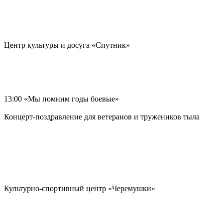
Центр культуры и досуга «Спутник»
13:00 «Мы помним годы боевые»
Концерт-поздравление для ветеранов и тружеников тыла
Культурно-спортивный центр «Черемушки»