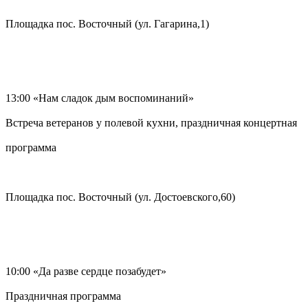
Площадка пос. Восточный (ул. Гагарина,1)
13:00 «Нам сладок дым воспоминаний»
Встреча ветеранов у полевой кухни, праздничная концертная
программа
Площадка пос. Восточный (ул. Достоевского,60)
10:00 «Да разве сердце позабудет»
Праздничная программа