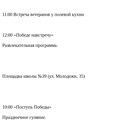
11:00 Встреча ветеранов у полевой кухни
12:00 «Победе навстречу»
Развлекательная программа.
Площадка школы №39 (ул. Молодежи, 35)
10:00 «Поступь Победы»
Праздничное гуляние.