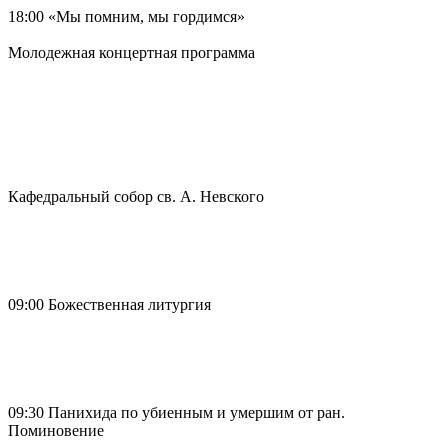
18:00 «Мы помним, мы гордимся»
Молодежная концертная программа
Кафедральный собор св. А. Невского
09:00 Божественная литургия
09:30 Панихида по убиенным и умершим от ран.
Поминовение