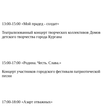
13:00-15:00 «Мой прадед - солдат»
Театрализованный концерт творческих коллективов Домов
детского творчества города Кургана
15:00-17:00 «Родина. Честь. Слава.»
Концерт участников городского фестиваля патриотической
песни
17:00-18:00 «Азарт отважных»