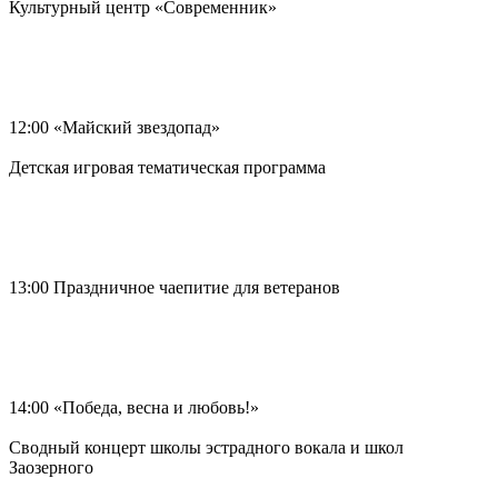
Культурный центр «Современник»
12:00 «Майский звездопад»
Детская игровая тематическая программа
13:00 Праздничное чаепитие для ветеранов
14:00 «Победа, весна и любовь!»
Сводный концерт школы эстрадного вокала и школ
Заозерного