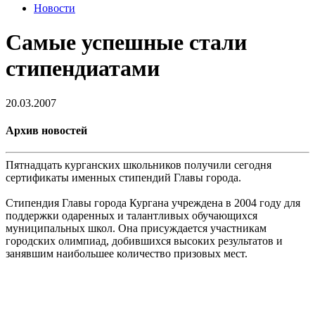
Новости
Самые успешные стали
стипендиатами
20.03.2007
Архив новостей
Пятнадцать курганских школьников получили сегодня
сертификаты именных стипендий Главы города.
Стипендия Главы города Кургана учреждена в 2004 году для
поддержки одаренных и талантливых обучающихся
муниципальных школ. Она присуждается участникам
городских олимпиад, добившихся высоких результатов и
занявшим наибольшее количество призовых мест.