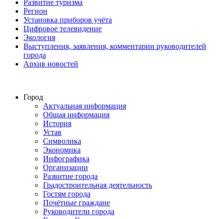
Развитие туризма
Регион
Установка приборов учёта
Цифровое телевидение
Экология
Выступления, заявления, комментарии руководителей
города
Архив новостей
Город
Актуальная информация
Общая информация
История
Устав
Символика
Экономика
Инфографика
Организации
Развитие города
Градостроительная деятельность
Гостям города
Почётные граждане
Руководители города