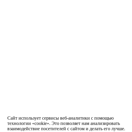
Сайт использует сервисы веб-аналитики с помощью
технологии «cookie». Это позволяет нам анализировать
взаимодействие посетителей с сайтом и делать его лучше.