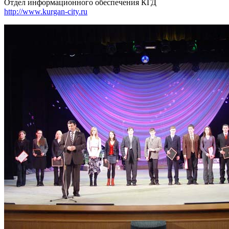
Отдел информационного обеспечения КГД
http://www.kurgan-city.ru