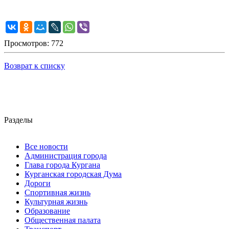
Просмотров: 772
Возврат к списку
Разделы
Все новости
Администрация города
Глава города Кургана
Курганская городская Дума
Дороги
Спортивная жизнь
Культурная жизнь
Образование
Общественная палата