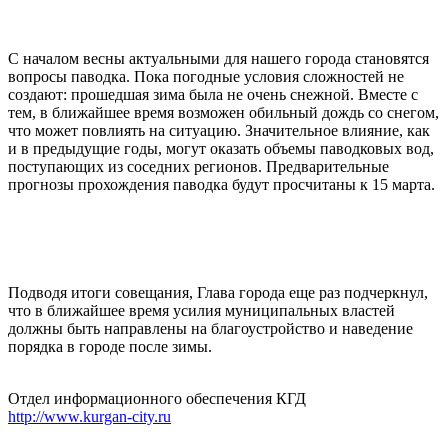
С началом весны актуальными для нашего города становятся
вопросы паводка. Пока погодные условия сложностей не
создают: прошедшая зима была не очень снежной. Вместе с
тем, в ближайшее время возможен обильный дождь со снегом,
что может повлиять на ситуацию. Значительное влияние, как
и в предыдущие годы, могут оказать объемы паводковых вод,
поступающих из соседних регионов. Предварительные
прогнозы прохождения паводка будут просчитаны к 15 марта.
Подводя итоги совещания, Глава города еще раз подчеркнул,
что в ближайшее время усилия муниципальных властей
должны быть направлены на благоустройство и наведение
порядка в городе после зимы.
Отдел информационного обеспечения КГД
http://www.kurgan-city.ru