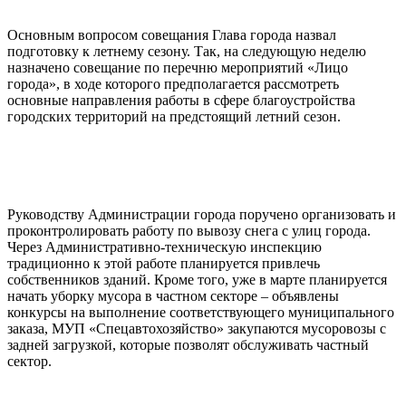
Основным вопросом совещания Глава города назвал
подготовку к летнему сезону. Так, на следующую неделю
назначено совещание по перечню мероприятий «Лицо
города», в ходе которого предполагается рассмотреть
основные направления работы в сфере благоустройства
городских территорий на предстоящий летний сезон.
Руководству Администрации города поручено организовать и
проконтролировать работу по вывозу снега с улиц города.
Через Административно-техническую инспекцию
традиционно к этой работе планируется привлечь
собственников зданий. Кроме того, уже в марте планируется
начать уборку мусора в частном секторе – объявлены
конкурсы на выполнение соответствующего муниципального
заказа, МУП «Спецавтохозяйство» закупаются мусоровозы с
задней загрузкой, которые позволят обслуживать частный
сектор.