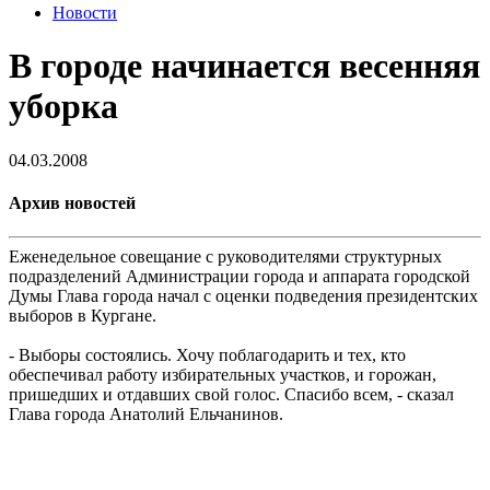
Новости
В городе начинается весенняя
уборка
04.03.2008
Архив новостей
Еженедельное совещание с руководителями структурных
подразделений Администрации города и аппарата городской
Думы Глава города начал с оценки подведения президентских
выборов в Кургане.
- Выборы состоялись. Хочу поблагодарить и тех, кто
обеспечивал работу избирательных участков, и горожан,
пришедших и отдавших свой голос. Спасибо всем, - сказал
Глава города Анатолий Ельчанинов.