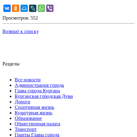
Просмотров: 552
Возврат к списку
Разделы
Все новости
Администрация города
Глава города Кургана
Курганская городская Дума
Дороги
Спортивная жизнь
Культурная жизнь
Образование
Общественная палата
Транспорт
Гранты Главы города