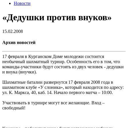
Новости
«Дедушки против внуков»
15.02.2008
Архив новостей
17 февраля в Курганском Доме молодежи состоится
необычный шахматный турнир. Особенность его в том, что
команды-участники будут состоять из двух человек - дедушки
и внука (внучки).
Шахматные баталии развернутся 17 февраля 2008 года в
шахматном клубе «У слоника», который находится по адресу:
ул. К. Маркса, 40, каб. 14. Начало первого матча – 10:00.
Участвовать в турнире могут все желающие. Вход –
свободный!