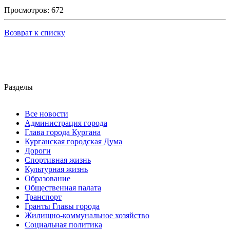
Просмотров: 672
Возврат к списку
Разделы
Все новости
Администрация города
Глава города Кургана
Курганская городская Дума
Дороги
Спортивная жизнь
Культурная жизнь
Образование
Общественная палата
Транспорт
Гранты Главы города
Жилищно-коммунальное хозяйство
Социальная политика