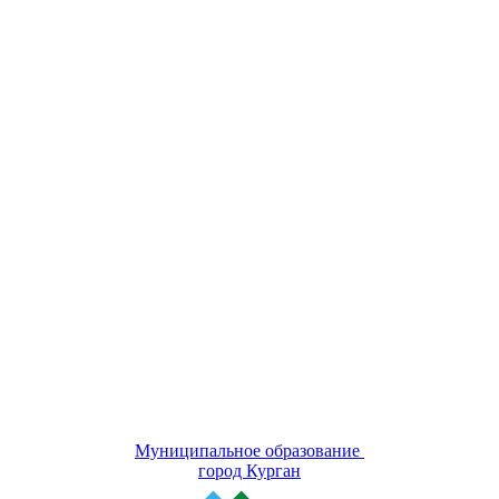
Муниципальное образование
город Курган