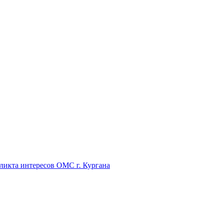
икта интересов ОМС г. Кургана