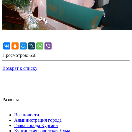
Просмотров: 658
Возврат к списку
Разделы
Все новости
Администрация города
Глава города Кургана
Курганская городская Дума