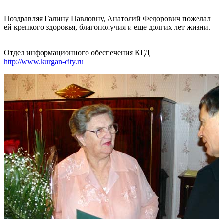
Поздравляя Галину Павловну, Анатолий Федорович пожелал
ей крепкого здоровья, благополучия и еще долгих лет жизни.
Отдел информационного обеспечения КГД
http://www.kurgan-city.ru