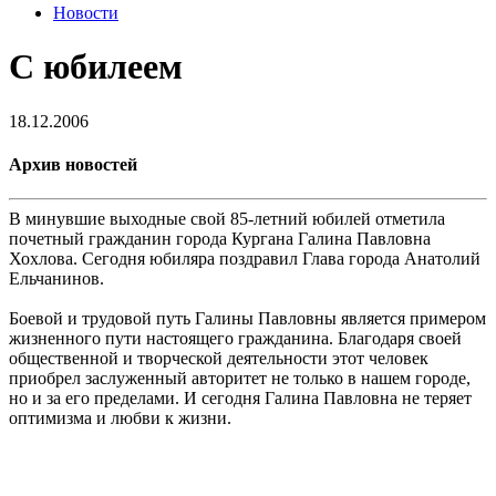
Новости
С юбилеем
18.12.2006
Архив новостей
В минувшие выходные свой 85-летний юбилей отметила
почетный гражданин города Кургана Галина Павловна
Хохлова. Сегодня юбиляра поздравил Глава города Анатолий
Ельчанинов.
Боевой и трудовой путь Галины Павловны является примером
жизненного пути настоящего гражданина. Благодаря своей
общественной и творческой деятельности этот человек
приобрел заслуженный авторитет не только в нашем городе,
но и за его пределами. И сегодня Галина Павловна не теряет
оптимизма и любви к жизни.