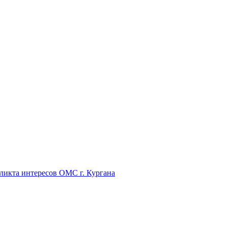
икта интересов ОМС г. Кургана