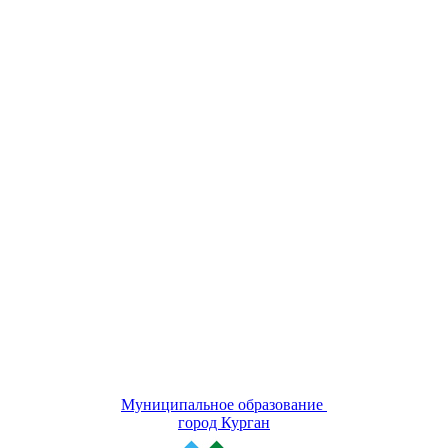
Муниципальное образование
город Курган