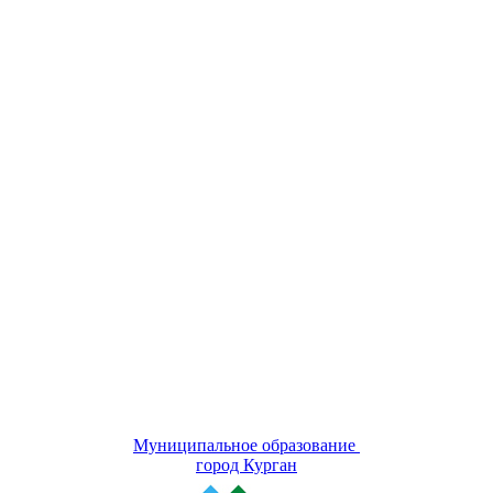
Муниципальное образование
город Курган