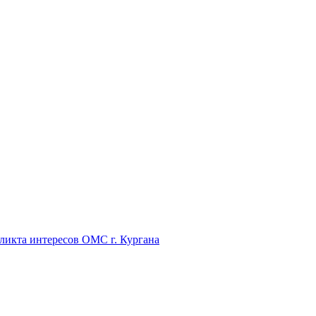
икта интересов ОМС г. Кургана