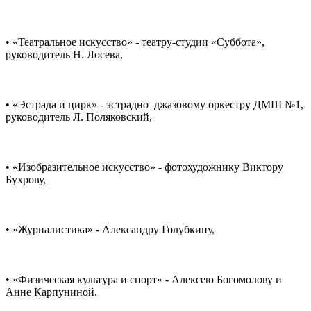
• «Театральное искусство» - театру-студии «Суббота»,
руководитель Н. Лосева,
• «Эстрада и цирк» - эстрадно–джазовому оркестру ДМШ №1,
руководитель Л. Поляковский,
• «Изобразительное искусство» - фотохудожнику Виктору
Бухрову,
• «Журналистика» - Александру Голубкину,
• «Физическая культура и спорт» - Алексею Богомолову и
Анне Карпуниной.