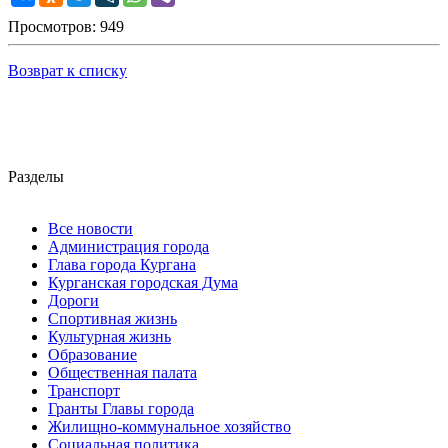
Просмотров: 949
Возврат к списку
Разделы
Все новости
Администрация города
Глава города Кургана
Курганская городская Дума
Дороги
Спортивная жизнь
Культурная жизнь
Образование
Общественная палата
Транспорт
Гранты Главы города
Жилищно-коммунальное хозяйство
Социальная политика