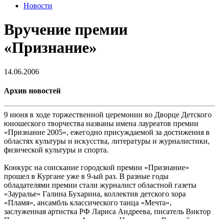
Новости
Вручение премии
«Признание»
14.06.2006
Архив новостей
9 июня в ходе торжественной церемонии во Дворце Детского
юношеского творчества названы имена лауреатов премии
«Признание 2005», ежегодно присуждаемой за достижения в
областях культуры и искусства, литературы и журналистики,
физической культуры и спорта.
Конкурс на соискание городской премии «Признание»
прошел в Кургане уже в 9-ый раз. В разные годы
обладателями премии стали журналист областной газеты
«Зауралье» Галина Бухарина, коллектив детского хора
«Пламя», ансамбль классического танца «Мечта»,
заслуженная артистка РФ Лариса Андреева, писатель Виктор