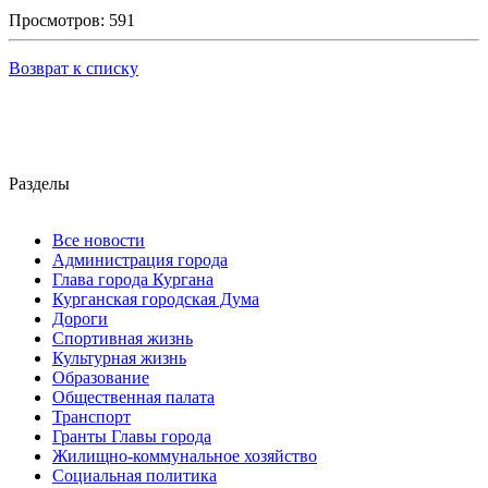
Просмотров: 591
Возврат к списку
Разделы
Все новости
Администрация города
Глава города Кургана
Курганская городская Дума
Дороги
Спортивная жизнь
Культурная жизнь
Образование
Общественная палата
Транспорт
Гранты Главы города
Жилищно-коммунальное хозяйство
Социальная политика