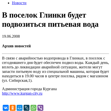
Новости
В поселок Глинки будет
подвозиться питьевая вода
19.06.2008
Архив новостей
В связи с аварийностью водопровода в Глинках, в поселок с
сегодняшнего дня будет обеспечен подвоз воды. Каждый день,
вплоть до ликвидации аварийной ситуации, жители могут
запасти питьевую воду из специальной машины, которая будет
находиться в 19.00 часов в центре поселка, рядом с магазином
(ул. Сибирская,1).
Администрация города Кургана
http://www.kurgan-city.ru