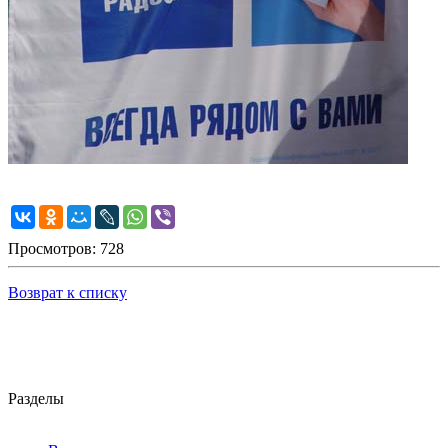
Просмотров: 728
Возврат к списку
Разделы