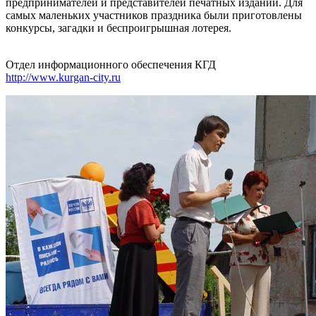
предпринимателей и представителей печатных изданий. Для
самых маленьких участников праздника были приготовлены
конкурсы, загадки и беспроигрышная лотерея.
Отдел информационного обеспечения КГД
http://www.kurgan-city.ru