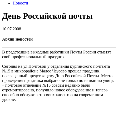
Новости
День Российской почты
10.07.2008
Архив новостей
В предстоящие выходные работники Почты России отметят
свой профессиональный праздник.
Сегодня на ул.Почтовой у отделения курганского почтамта
№15 в микрорайоне Малое Чаусово прошел праздник,
посвященный предстоящему Дню Российской Почты. Место
проведения праздника выбрано не только по названию улицы
– почтовое отделение №15 совсем недавно было
отремонтировано, получило новое оборудование и теперь
способно обслуживать своих клиентов на современном
уровне.