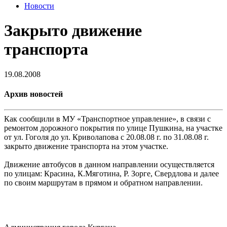
Новости
Закрыто движение
транспорта
19.08.2008
Архив новостей
Как сообщили в МУ «Транспортное управление», в связи с
ремонтом дорожного покрытия по улице Пушкина, на участке
от ул. Гоголя до ул. Криволапова с 20.08.08 г. по 31.08.08 г.
закрыто движение транспорта на этом участке.
Движение автобусов в данном направлении осуществляется
по улицам: Красина, К.Мяготина, Р. Зорге, Свердлова и далее
по своим маршрутам в прямом и обратном направлении.