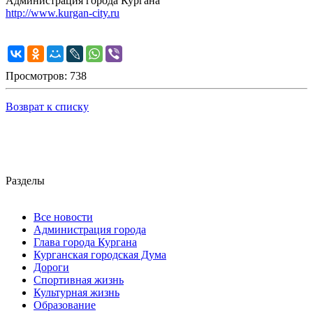
Администрация города Кургана
http://www.kurgan-city.ru
Просмотров: 738
Возврат к списку
Разделы
Все новости
Администрация города
Глава города Кургана
Курганская городская Дума
Дороги
Спортивная жизнь
Культурная жизнь
Образование