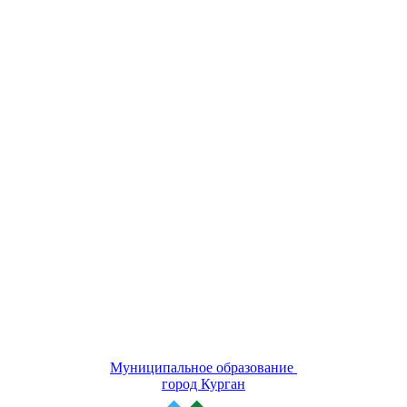
Муниципальное образование
город Курган