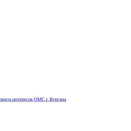
икта интересов ОМС г. Кургана