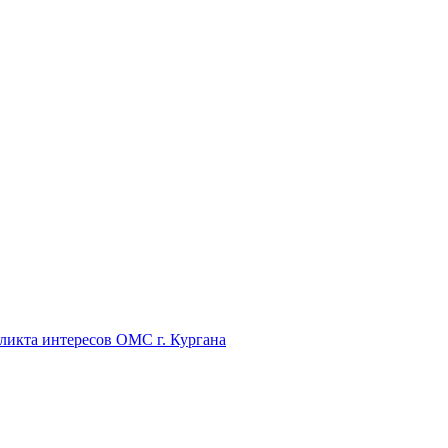
икта интересов ОМС г. Кургана