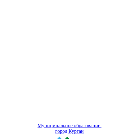
Муниципальное образование
город Курган