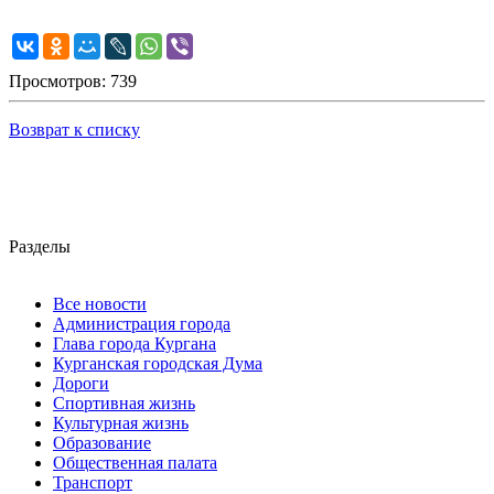
Просмотров: 739
Возврат к списку
Разделы
Все новости
Администрация города
Глава города Кургана
Курганская городская Дума
Дороги
Спортивная жизнь
Культурная жизнь
Образование
Общественная палата
Транспорт