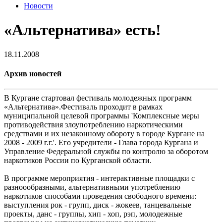
Новости
«Альтернатива» есть!
18.11.2008
Архив новостей
В Кургане стартовал фестиваль молодежных программ
«Альтернатива».Фестиваль проходит в рамках
муниципальной целевой программы 'Комплексные меры
противодействия злоупотреблению наркотическими
средствами и их незаконному обороту в городе Кургане на
2008 - 2009 г.г.'. Его учредители - Глава города Кургана и
Управление Федеральной службы по контролю за оборотом
наркотиков России по Курганской области.
В программе мероприятия - интерактивные площадки с
разноообразными, альтернативными употреблению
наркотиков способами проведения свободного времени:
выступления рок - групп, диск - жокеев, танцевальные
проекты, данс - группы, хип - хоп, рэп, молодежные