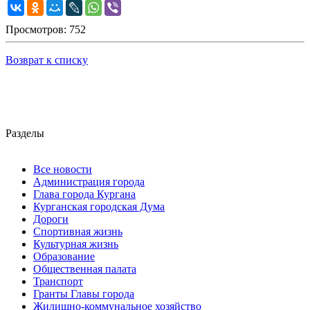
Просмотров: 752
Возврат к списку
Разделы
Все новости
Администрация города
Глава города Кургана
Курганская городская Дума
Дороги
Спортивная жизнь
Культурная жизнь
Образование
Общественная палата
Транспорт
Гранты Главы города
Жилищно-коммунальное хозяйство