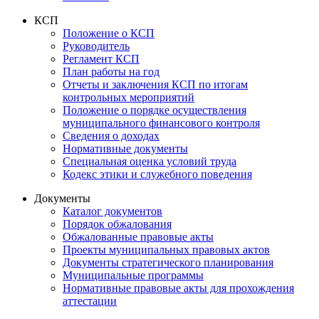
КСП
Положение о КСП
Руководитель
Регламент КСП
План работы на год
Отчеты и заключения КСП по итогам
контрольных мероприятий
Положение о порядке осуществления
муниципального финансового контроля
Сведения о доходах
Нормативные документы
Специальная оценка условий труда
Кодекс этики и служебного поведения
Документы
Каталог документов
Порядок обжалования
Обжалованные правовые акты
Проекты муниципальных правовых актов
Документы стратегического планирования
Муниципальные программы
Нормативные правовые акты для прохождения
аттестации