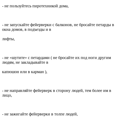
- не пользуйтесь пиротехникой дома,
- не запускайте фейерверки с балконов, не бросайте петарды в
окна домов, в подъезды и в
лифты,
- не «шутите» с петардами ( не бросайте их под ноги другим
людям, не закладывайте в
капюшон или в карман ),
- не направляйте фейерверк в сторону людей, тем более им в
лицо,
- не зажигайте фейерверки в толпе людей,