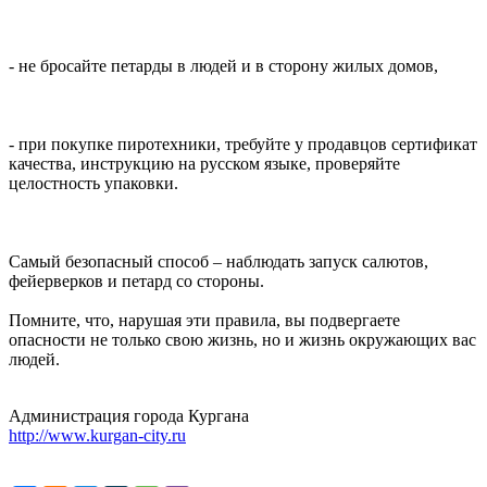
- не бросайте петарды в людей и в сторону жилых домов,
- при покупке пиротехники, требуйте у продавцов сертификат
качества, инструкцию на русском языке, проверяйте
целостность упаковки.
Самый безопасный способ – наблюдать запуск салютов,
фейерверков и петард со стороны.
Помните, что, нарушая эти правила, вы подвергаете
опасности не только свою жизнь, но и жизнь окружающих вас
людей.
Администрация города Кургана
http://www.kurgan-city.ru