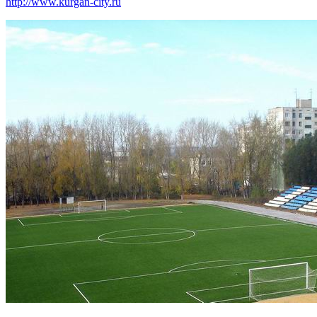
http://www.kurgan-city.ru