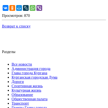
Просмотров: 870
Возврат к списку
Разделы
Все новости
Администрация города
Глава города Кургана
Курганская городская Дума
Дороги
Спортивная жизнь
Культурная жизнь
Образование
Общественная палата
Транспорт
Гранты Главы города