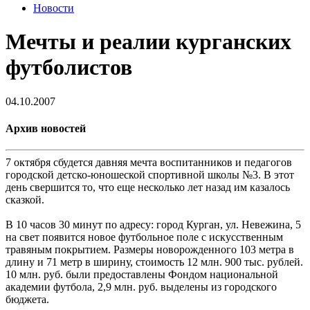
Новости
Мечты и реалии курганских
футболистов
04.10.2007
Архив новостей
7 октября сбудется давняя мечта воспитанников и педагогов
городской детско-юношеской спортивной школы №3. В этот
день свершится то, что еще несколько лет назад им казалось
сказкой.
В 10 часов 30 минут по адресу: город Курган, ул. Невежина, 5
на свет появится новое футбольное поле с искусственным
травяным покрытием. Размеры новорожденного 103 метра в
длину и 71 метр в ширину, стоимость 12 млн. 900 тыс. рублей.
10 млн. руб. были предоставлены Фондом национальной
академии футбола, 2,9 млн. руб. выделены из городского
бюджета.