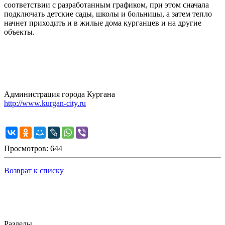
соответствии с разработанным графиком, при этом сначала
подключать детские сады, школы и больницы, а затем тепло
начнет приходить и в жилые дома курганцев и на другие
объекты.
Администрация города Кургана
http://www.kurgan-city.ru
Просмотров: 644
Возврат к списку
Разделы