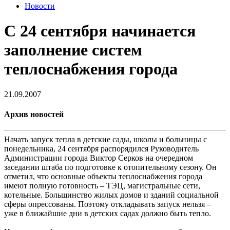
Новости
С 24 сентября начинается
заполнение систем
теплоснабжения города
21.09.2007
Архив новостей
Начать запуск тепла в детские сады, школы и больницы с
понедельника, 24 сентября распорядился Руководитель
Администрации города Виктор Серков на очередном
заседании штаба по подготовке к отопительному сезону. Он
отметил, что основные объекты теплоснабжения города
имеют полную готовность – ТЭЦ, магистральные сети,
котельные. Большинство жилых домов и зданий социальной
сферы опрессованы. Поэтому откладывать запуск нельзя –
уже в ближайшие дни в детских садах должно быть тепло.