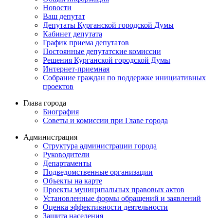
Новости
Ваш депутат
Депутаты Курганской городской Думы
Кабинет депутата
График приема депутатов
Постоянные депутатские комиссии
Решения Курганской городской Думы
Интернет-приемная
Собрание граждан по поддержке инициативных
проектов
Глава города
Биография
Советы и комиссии при Главе города
Администрация
Структура администрации города
Руководители
Департаменты
Подведомственные организации
Объекты на карте
Проекты муниципальных правовых актов
Установленные формы обращений и заявлений
Оценка эффективности деятельности
Защита населения