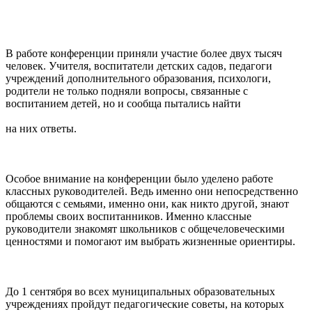
В работе конференции приняли участие более двух тысяч
человек. Учителя, воспитатели детских садов, педагоги
учреждений дополнительного образования, психологи,
родители не только подняли вопросы, связанные с
воспитанием детей, но и сообща пытались найти
на них ответы.
Особое внимание на конференции было уделено работе
классных руководителей. Ведь именно они непосредственно
общаются с семьями, именно они, как никто другой, знают
проблемы своих воспитанников. Именно классные
руководители знакомят школьников с общечеловеческими
ценностями и помогают им выбрать жизненные ориентиры.
До 1 сентября во всех муниципальных образовательных
учреждениях пройдут педагогические советы, на которых