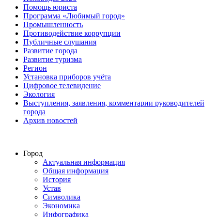
Помощь юриста
Программа «Любимый город»
Промышленность
Противодействие коррупции
Публичные слушания
Развитие города
Развитие туризма
Регион
Установка приборов учёта
Цифровое телевидение
Экология
Выступления, заявления, комментарии руководителей
города
Архив новостей
Город
Актуальная информация
Общая информация
История
Устав
Символика
Экономика
Инфографика