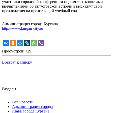
участники городской конференции поделятся с коллегами
впечатлениями об августовской встрече и выскажут свои
предложения на предстоящий учебный год.
Администрация города Кургана
http://www.kurgan-city.ru
Просмотров: 729
Возврат к списку
Разделы
Все новости
Администрация города
Глава города Кургана