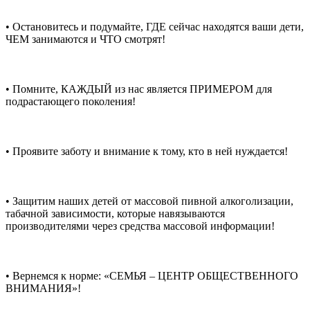
• Остановитесь и подумайте, ГДЕ сейчас находятся ваши дети,
ЧЕМ занимаются и ЧТО смотрят!
• Помните, КАЖДЫЙ из нас является ПРИМЕРОМ для
подрастающего поколения!
• Проявите заботу и внимание к тому, кто в ней нуждается!
• Защитим наших детей от массовой пивной алкоголизации,
табачной зависимости, которые навязываются
производителями через средства массовой информации!
• Вернемся к норме: «СЕМЬЯ – ЦЕНТР ОБЩЕСТВЕННОГО
ВНИМАНИЯ»!