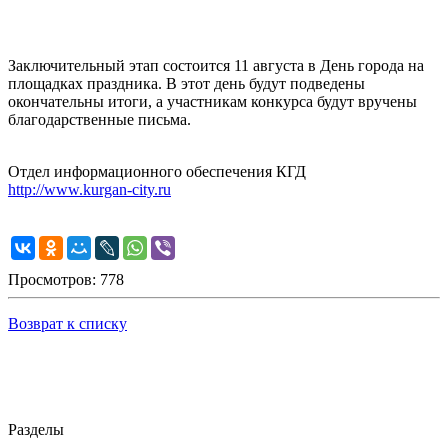
Заключительный этап состоится 11 августа в День города на
площадках праздника. В этот день будут подведены
окончательны итоги, а участникам конкурса будут вручены
благодарственные письма.
Отдел информационного обеспечения КГД
http://www.kurgan-city.ru
Просмотров: 778
Возврат к списку
Разделы