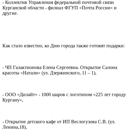
- Коллектив Управления федеральной почтовой связи
Курганской области - филиал ФГУП «Почта России» и
другие.
Как стало известно, ко Дню города также готовят подарки:
- ЧП Галактионова Елена Сергеевна. Открытие Салона
красоты «Натали» (ул. Дзержинского, 11 – 1),
- ООО «Дилайт» - 1000 шаров с логотипом «225 лет городу
Кургану»,
- Открытие детского кафе от ИП Веслогузова С.В. (ул.
Ленина,18),