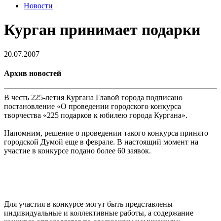
Новости
Курган принимает подарки
20.07.2007
Архив новостей
В честь 225-летия Кургана Главой города подписано
постановление «О проведении городского конкурса
творчества «225 подарков к юбилею города Кургана».
Напомним, решение о проведении такого конкурса принято
городской Думой еще в феврале. В настоящий момент на
участие в конкурсе подано более 60 заявок.
Для участия в конкурсе могут быть представлены
индивидуальные и коллективные работы, а содержание