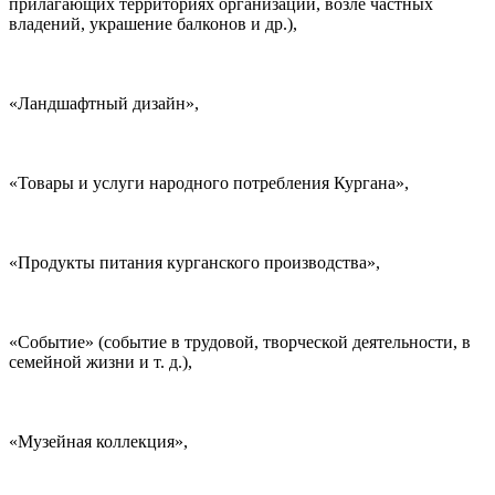
прилагающих территориях организаций, возле частных
владений, украшение балконов и др.),
«Ландшафтный дизайн»,
«Товары и услуги народного потребления Кургана»,
«Продукты питания курганского производства»,
«Событие» (событие в трудовой, творческой деятельности, в
семейной жизни и т. д.),
«Музейная коллекция»,