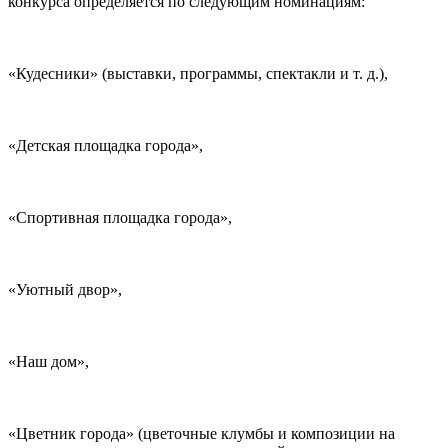
конкурса определяется по следующим номинациям:
«Кудесники» (выставки, программы, спектакли и т. д.),
«Детская площадка города»,
«Спортивная площадка города»,
«Уютный двор»,
«Наш дом»,
«Цветник города» (цветочные клумбы и композиции на