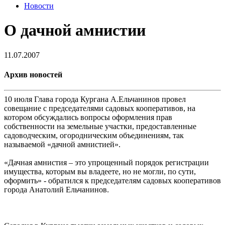
Новости
О дачной амнистии
11.07.2007
Архив новостей
10 июля Глава города Кургана А.Ельчанинов провел
совещание с председателями садовых кооперативов, на
котором обсуждались вопросы оформления прав
собственности на земельные участки, предоставленные
садоводческим, огородническим объединениям, так
называемой «дачной амнистией».
«Дачная амнистия – это упрощенный порядок регистрации
имущества, которым вы владеете, но не могли, по сути,
оформить» - обратился к председателям садовых кооперативов
города Анатолий Ельчанинов.