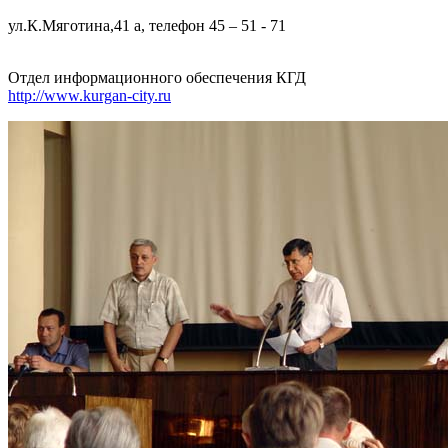
ул.К.Мяготина,41 а, телефон 45 – 51 - 71
Отдел информационного обеспечения КГД
http://www.kurgan-city.ru