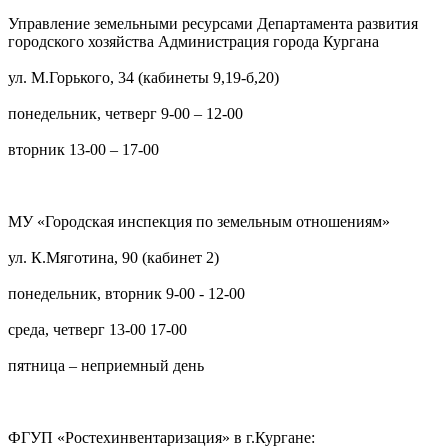
Управление земельными ресурсами Департамента развития
городского хозяйства Администрация города Кургана
ул. М.Горького, 34 (кабинеты 9,19-б,20)
понедельник, четверг 9-00 – 12-00
вторник 13-00 – 17-00
МУ «Городская инспекция по земельным отношениям»
ул. К.Мяготина, 90 (кабинет 2)
понедельник, вторник 9-00 - 12-00
среда, четверг 13-00 17-00
пятница – неприемный день
ФГУП «Ростехинвентаризация» в г.Кургане: