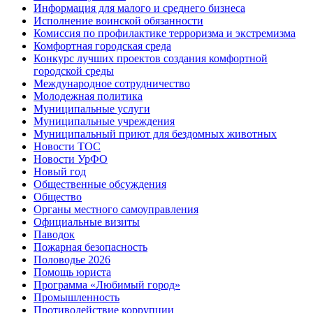
Информация для малого и среднего бизнеса
Исполнение воинской обязанности
Комиссия по профилактике терроризма и экстремизма
Комфортная городская среда
Конкурс лучших проектов создания комфортной
городской среды
Международное сотрудничество
Молодежная политика
Муниципальные услуги
Муниципальные учреждения
Муниципальный приют для бездомных животных
Новости ТОС
Новости УрФО
Новый год
Общественные обсуждения
Общество
Органы местного самоуправления
Официальные визиты
Паводок
Пожарная безопасность
Половодье 2026
Помощь юриста
Программа «Любимый город»
Промышленность
Противодействие коррупции