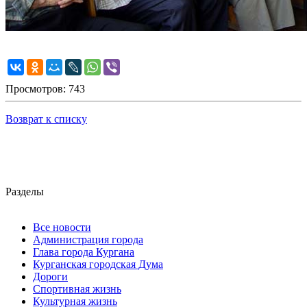
Просмотров: 743
Возврат к списку
Разделы
Все новости
Администрация города
Глава города Кургана
Курганская городская Дума
Дороги
Спортивная жизнь
Культурная жизнь