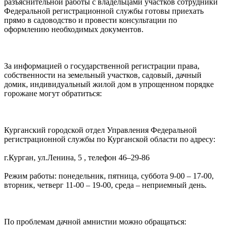
разъяснительной работы с владельцами участков сотрудники
Федеральной регистрационной службы готовы приехать
прямо в садоводство и провести консультации по
оформлению необходимых документов.
За информацией о государственной регистрации права,
собственности на земельный участков, садовый, дачный
домик, индивидуальный жилой дом в упрощенном порядке
горожане могут обратиться:
Курганский городской отдел Управления Федеральной
регистрационной службы по Курганской области по адресу:
г.Курган, ул.Ленина, 5 , телефон 46–29-86
Режим работы: понедельник, пятница, суббота 9-00 – 17-00,
вторник, четверг 11-00 – 19-00, среда – неприемный день.
По проблемам дачной амнистии можно обращаться: