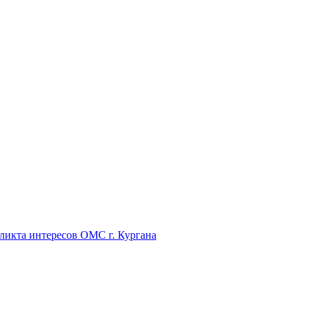
икта интересов ОМС г. Кургана