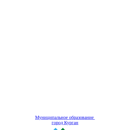
Муниципальное образование
город Курган