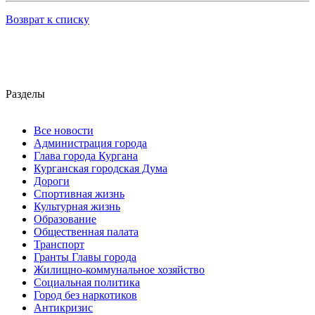
Возврат к списку
Разделы
Все новости
Администрация города
Глава города Кургана
Курганская городская Дума
Дороги
Спортивная жизнь
Культурная жизнь
Образование
Общественная палата
Транспорт
Гранты Главы города
Жилищно-коммунальное хозяйство
Социальная политика
Город без наркотиков
Антикризис