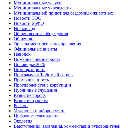
Муниципальные услуги
Муниципальные учреждения
Муниципальный приют для бездомных животных
Новости ТОС
Новости УрФО
Новый год
Общественные обсуждения
Общество
Органы местного самоуправления
Официальные визиты
Паводок
Пожарная безопасность
Половодье 2026
Помощь юриста
Программа «Любимый город»
Промышленность
Противодействие коррупции
Публичные слушания
Развитие города
Развитие туризма
Регион
Установка приборов учёта
Цифровое телевидение
Экология
Выступления, заявления, комментарии руководителей