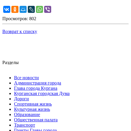
Просмотров: 802
Возврат к списку
Разделы
Все новости
Администрация города
Глава города Кургана
Курганская городская Дума
Дороги
Спортивная жизнь
Культурная жизнь
Образование
Общественная палата
Транспорт
Гранты Главы города