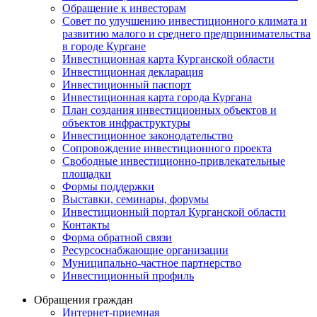
Обращение к инвесторам
Совет по улучшению инвестиционного климата и
развитию малого и среднего предпринимательства
в городе Кургане
Инвестиционная карта Курганской области
Инвестиционная декларация
Инвестиционный паспорт
Инвестиционная карта города Кургана
План создания инвестиционных объектов и
объектов инфраструктуры
Инвестиционное законодательство
Сопровождение инвестиционного проекта
Свободные инвестиционно-привлекательные
площадки
Формы поддержки
Выставки, семинары, форумы
Инвестиционный портал Курганской области
Контакты
Форма обратной связи
Ресурсоснабжающие организации
Муниципально-частное партнерство
Инвестиционный профиль
Обращения граждан
Интернет-приемная