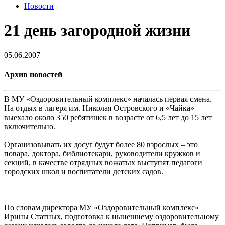
Новости
21 день загородной жизни
05.06.2007
Архив новостей
В МУ «Оздоровительный комплекс» началась первая смена.
На отдых в лагеря им. Николая Островского и «Чайка»
выехало около 350 ребятишек в возрасте от 6,5 лет до 15 лет
включительно.
Организовывать их досуг будут более 80 взрослых – это
повара, доктора, библиотекари, руководители кружков и
секций, в качестве отрядных вожатых выступят педагоги
городских школ и воспитатели детских садов.
По словам директора МУ «Оздоровительный комплекс»
Ирины Статных, подготовка к нынешнему оздоровительному