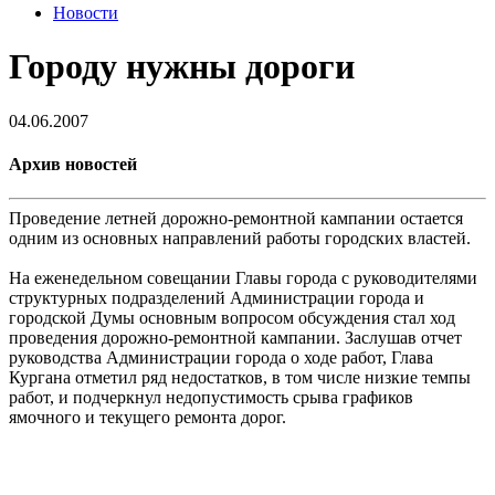
Новости
Городу нужны дороги
04.06.2007
Архив новостей
Проведение летней дорожно-ремонтной кампании остается
одним из основных направлений работы городских властей.
На еженедельном совещании Главы города с руководителями
структурных подразделений Администрации города и
городской Думы основным вопросом обсуждения стал ход
проведения дорожно-ремонтной кампании. Заслушав отчет
руководства Администрации города о ходе работ, Глава
Кургана отметил ряд недостатков, в том числе низкие темпы
работ, и подчеркнул недопустимость срыва графиков
ямочного и текущего ремонта дорог.