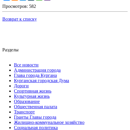
Просмотров: 582
Возврат к списку
Разделы
Все новости
Администрация города
Глава города Кургана
Курганская городская Дума
Дороги
Спортивная жизнь
Культурная жизнь
Образование
Общественная палата
Транспорт
Гранты Главы города
Жилищно-коммунальное хозяйство
Социальная политика