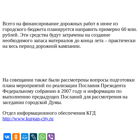
Всего на финансирование дорожных работ в июне из
городского бюджета планируется направить примерно 60 млн.
рублей. Эти средства будут затрачены на создание
необходимого запаса материалов до конца лета – практически
на весь период дорожной кампании.
На совещании также были рассмотрены вопросы подготовки
плана мероприятий по реализации Послания Президента
Федеральному собранию в 2007 году и информации по
выполнению предыдущих Посланий для рассмотрения на
заседании городской Думы.
Отдел информационного обеспечения КГД
http://www.kurgan-city.ru