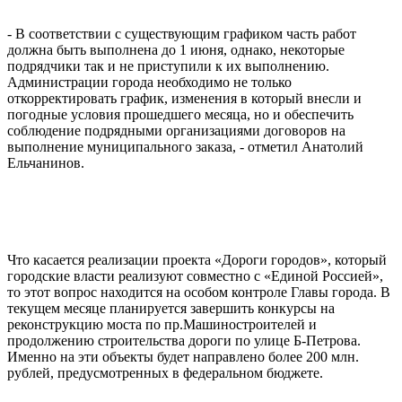
- В соответствии с существующим графиком часть работ
должна быть выполнена до 1 июня, однако, некоторые
подрядчики так и не приступили к их выполнению.
Администрации города необходимо не только
откорректировать график, изменения в который внесли и
погодные условия прошедшего месяца, но и обеспечить
соблюдение подрядными организациями договоров на
выполнение муниципального заказа, - отметил Анатолий
Ельчанинов.
Что касается реализации проекта «Дороги городов», который
городские власти реализуют совместно с «Единой Россией»,
то этот вопрос находится на особом контроле Главы города. В
текущем месяце планируется завершить конкурсы на
реконструкцию моста по пр.Машиностроителей и
продолжению строительства дороги по улице Б-Петрова.
Именно на эти объекты будет направлено более 200 млн.
рублей, предусмотренных в федеральном бюджете.