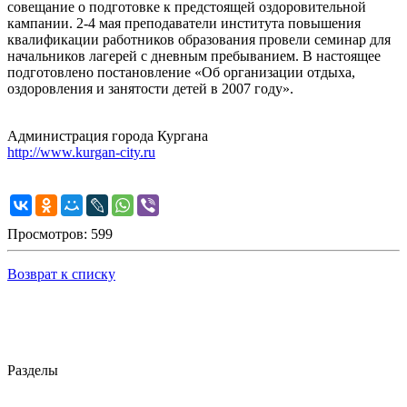
совещание о подготовке к предстоящей оздоровительной
кампании. 2-4 мая преподаватели института повышения
квалификации работников образования провели семинар для
начальников лагерей с дневным пребыванием. В настоящее
подготовлено постановление «Об организации отдыха,
оздоровления и занятости детей в 2007 году».
Администрация города Кургана
http://www.kurgan-city.ru
Просмотров: 599
Возврат к списку
Разделы