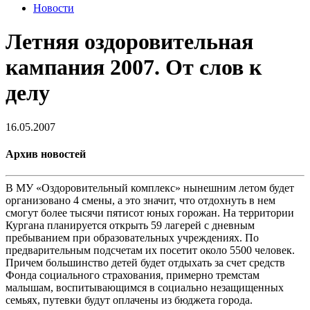
Новости
Летняя оздоровительная
кампания 2007. От слов к
делу
16.05.2007
Архив новостей
В МУ «Оздоровительный комплекс» нынешним летом будет
организовано 4 смены, а это значит, что отдохнуть в нем
смогут более тысячи пятисот юных горожан. На территории
Кургана планируется открыть 59 лагерей с дневным
пребыванием при образовательных учреждениях. По
предварительным подсчетам их посетит около 5500 человек.
Причем большинство детей будет отдыхать за счет средств
Фонда социального страхования, примерно тремстам
малышам, воспитывающимся в социально незащищенных
семьях, путевки будут оплачены из бюджета города.