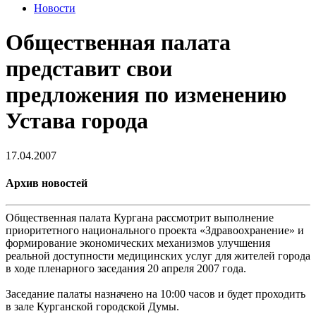
Новости
Общественная палата
представит свои
предложения по изменению
Устава города
17.04.2007
Архив новостей
Общественная палата Кургана рассмотрит выполнение
приоритетного национального проекта «Здравоохранение» и
формирование экономических механизмов улучшения
реальной доступности медицинских услуг для жителей города
в ходе пленарного заседания 20 апреля 2007 года.
Заседание палаты назначено на 10:00 часов и будет проходить
в зале Курганской городской Думы.