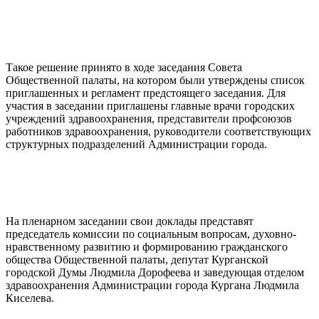
Такое решение принято в ходе заседания Совета
Общественной палаты, на котором были утверждены список
приглашенных и регламент предстоящего заседания. Для
участия в заседании приглашены главные врачи городских
учреждений здравоохранения, представители профсоюзов
работников здравоохранения, руководители соответствующих
структурных подразделений Администрации города.
На пленарном заседании свои доклады представят
председатель комиссии по социальным вопросам, духовно-
нравственному развитию и формированию гражданского
общества Общественной палаты, депутат Курганской
городской Думы Людмила Дорофеева и заведующая отделом
здравоохранения Администрации города Кургана Людмила
Киселева.