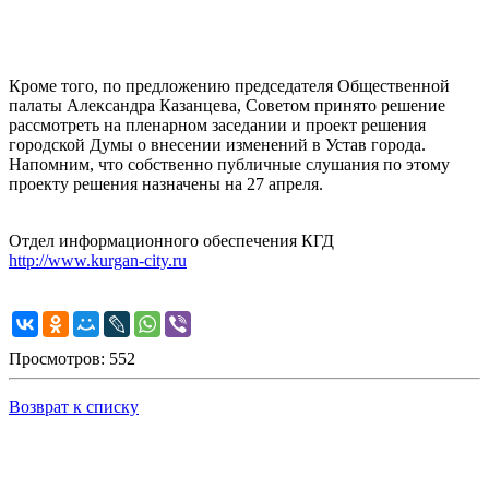
Кроме того, по предложению председателя Общественной
палаты Александра Казанцева, Советом принято решение
рассмотреть на пленарном заседании и проект решения
городской Думы о внесении изменений в Устав города.
Напомним, что собственно публичные слушания по этому
проекту решения назначены на 27 апреля.
Отдел информационного обеспечения КГД
http://www.kurgan-city.ru
Просмотров: 552
Возврат к списку