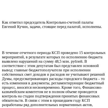
Как отметил председатель Контрольно-счетной палаты
Евгений Кучин, задачи, стоящие перед палатой, исполнены.
В течение отчетного периода КСП проведено 15 контрольных
мероприятий, в результате которых по исполнению бюджета
выявлено нарушений на сумму 48,5 млн. рублей. В
соответствие с этим депутатам был представлен основной
вывод: главные бюджетополучатели при исполнении
собственных смет доходов и расходов не учитывают решений
Думы, предусматривающих расходы городского бюджета – то
есть изменения в документы, регламентирующие бюджетный
процесс, вносятся несвоевременно. Кроме того, Финансово-
казначейским комитетом не в полном объеме проводится
контроль на стадии подтверждения принятых финансовых
обязательств. В связи с этим в прошедшем году КСП
разработаны ряд дополнительных нормативных актов,