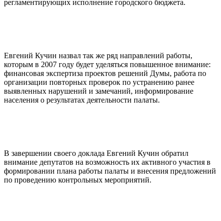
регламентирующих исполнение городского бюджета.
Евгений Кучин назвал так же ряд направлений работы,
которым в 2007 году будет уделяться повышенное внимание:
финансовая экспертиза проектов решений Думы, работа по
организации повторных проверок по устранению ранее
выявленных нарушений и замечаний, информирование
населения о результатах деятельности палаты.
В завершении своего доклада Евгений Кучин обратил
внимание депутатов на возможность их активного участия в
формировании плана работы палаты и внесения предложений
по проведению контрольных мероприятий.