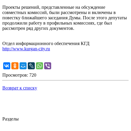
Проекты решений, представленные на обсуждение
совместных комиссий, были рассмотрены и включены в
повестку ближайшего заседания Думы. После этого депутаты
продолжили работу в профильных комиссиях, где был
рассмотрен ряд других документов.
Отдел информационного обеспечения КГД
http://www.kurgan-city.ru
Просмотров: 720
Возврат к списку
Разделы