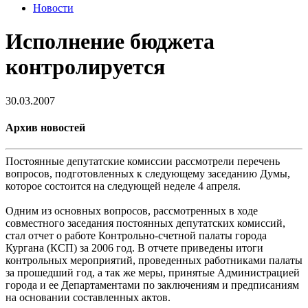
Новости
Исполнение бюджета
контролируется
30.03.2007
Архив новостей
Постоянные депутатские комиссии рассмотрели перечень
вопросов, подготовленных к следующему заседанию Думы,
которое состоится на следующей неделе 4 апреля.
Одним из основных вопросов, рассмотренных в ходе
совместного заседания постоянных депутатских комиссий,
стал отчет о работе Контрольно-счетной палаты города
Кургана (КСП) за 2006 год. В отчете приведены итоги
контрольных мероприятий, проведенных работниками палаты
за прошедший год, а так же меры, принятые Администрацией
города и ее Департаментами по заключениям и предписаниям
на основании составленных актов.