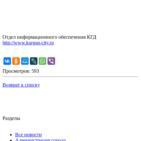
Отдел информационного обеспечения КГД
http://www.kurgan-city.ru
Просмотров: 593
Возврат к списку
Разделы
Все новости
Администрация города