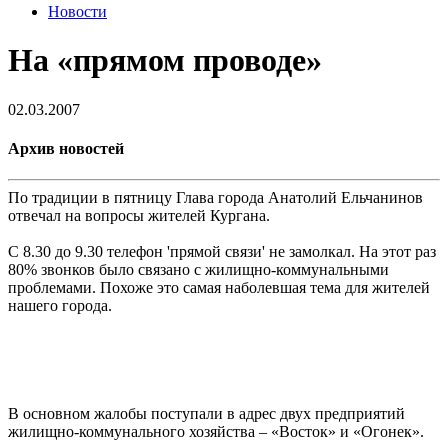
Новости
На «прямом проводе»
02.03.2007
Архив новостей
По традиции в пятницу Глава города Анатолий Ельчанинов
отвечал на вопросы жителей Кургана.
С 8.30 до 9.30 телефон 'прямой связи' не замолкал. На этот раз
80% звонков было связано с жилищно-коммунальными
проблемами. Похоже это самая наболевшая тема для жителей
нашего города.
В основном жалобы поступали в адрес двух предприятий
жилищно-коммунального хозяйства – «Восток» и «Огонек».