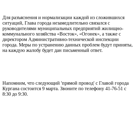
Для разъяснения и нормализации каждой из сложившихся
ситуаций, Глава города незамедлительно связался с
руководителями муниципальных предприятий жилищно-
коммунального хозяйства «Восток», «Огонек», а также с
директором Административно-технической инспекции
города. Меры по устранению данных проблем будут приняты,
на каждую жалобу будет дан письменный ответ.
Напомним, что следующий 'прямой провод' с Главой города
Кургана состоится 9 марта. Звоните по телефону 41-76-51 с
8:30 до 9:30.