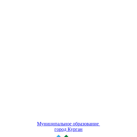
Муниципальное образование
город Курган