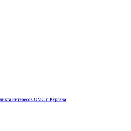
икта интересов ОМС г. Кургана