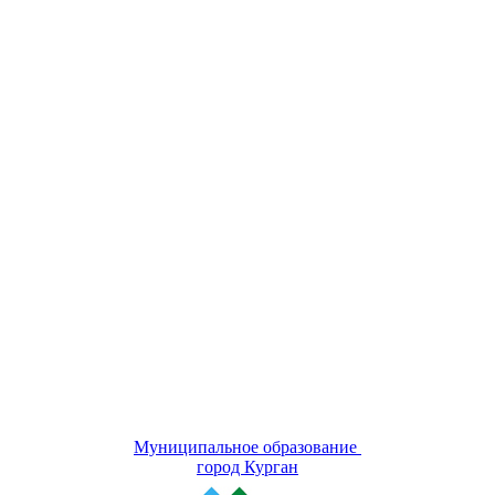
Муниципальное образование
город Курган