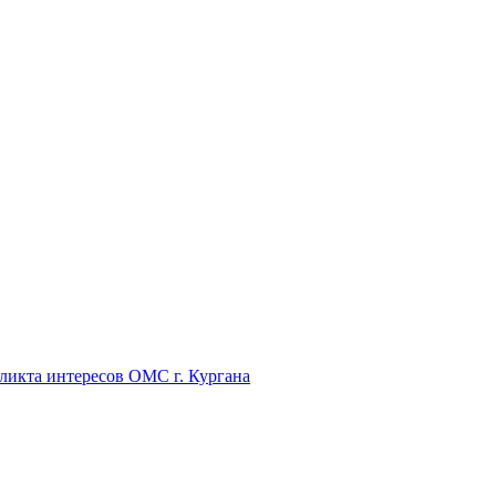
икта интересов ОМС г. Кургана