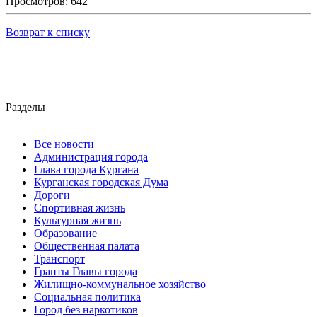
Просмотров: 642
Возврат к списку
Разделы
Все новости
Администрация города
Глава города Кургана
Курганская городская Дума
Дороги
Спортивная жизнь
Культурная жизнь
Образование
Общественная палата
Транспорт
Гранты Главы города
Жилищно-коммунальное хозяйство
Социальная политика
Город без наркотиков