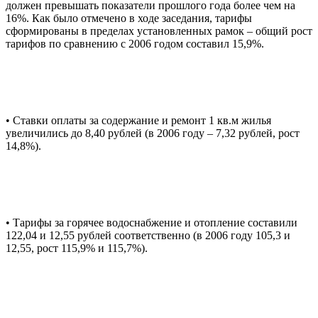
должен превышать показатели прошлого года более чем на
16%. Как было отмечено в ходе заседания, тарифы
сформированы в пределах установленных рамок – общий рост
тарифов по сравнению с 2006 годом составил 15,9%.
• Ставки оплаты за содержание и ремонт 1 кв.м жилья
увеличились до 8,40 рублей (в 2006 году – 7,32 рублей, рост
14,8%).
• Тарифы за горячее водоснабжение и отопление составили
122,04 и 12,55 рублей соответственно (в 2006 году 105,3 и
12,55, рост 115,9% и 115,7%).