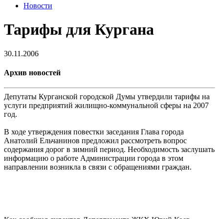
Новости
Тарифы для Кургана
30.11.2006
Архив новостей
Депутаты Курганской городской Думы утвердили тарифы на
услуги предприятий жилищно-коммунальной сферы на 2007
год.
В ходе утверждения повестки заседания Глава города
Анатолий Ельчанинов предложил рассмотреть вопрос
содержания дорог в зимний период. Необходимость заслушать
информацию о работе Администрации города в этом
направлении возникла в связи с обращениями граждан.