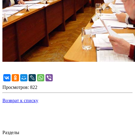
Просмотров: 822
Возврат к списку
Разделы