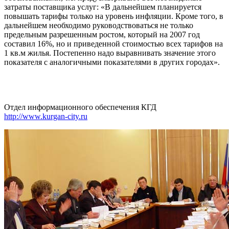
затраты поставщика услуг: «В дальнейшем планируется
повышать тарифы только на уровень инфляции. Кроме того, в
дальнейшем необходимо руководствоваться не только
предельным разрешенным ростом, который на 2007 год
составил 16%, но и приведенной стоимостью всех тарифов на
1 кв.м жилья. Постепенно надо выравнивать значение этого
показателя с аналогичными показателями в других городах».
Отдел информационного обеспечения КГД
http://www.kurgan-city.ru