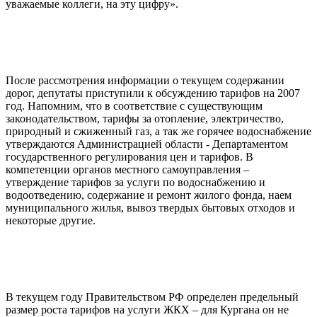
уважаемые коллеги, на эту цифру».
После рассмотрения информации о текущем содержании
дорог, депутаты приступили к обсуждению тарифов на 2007
год. Напомним, что в соответствие с существующим
законодательством, тарифы за отопление, электричество,
природный и сжиженный газ, а так же горячее водоснабжение
утверждаются Администрацией области - Департаментом
государственного регулирования цен и тарифов. В
компетенции органов местного самоуправления –
утверждение тарифов за услуги по водоснабжению и
водоотведению, содержание и ремонт жилого фонда, наем
муниципального жилья, вывоз твердых бытовых отходов и
некоторые другие.
В текущем году Правительством РФ определен предельный
размер роста тарифов на услуги ЖКХ – для Кургана он не