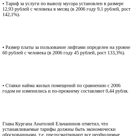
• Тариф за услуги по вывозу мусора установлен в размере
12,93 рублей с человека в месяц (в 2006 году 9,1 рублей, рост
142,1%).
• Размер платы за пользование лифтами определен на уровне
60 рублей с человека (в 2006 году 45 рублей, рост 133,3%).
• Ставки найма жилых помещений по сравнению с 2006
годом не изменились и по-прежнему составляют 0,44 рубля.
Глава Кургана Анатолий Ельчанинов отметил, что
устанавливаемые тарифы должны быть экономически
обоснованными, т.е. предусматривают все необходимые