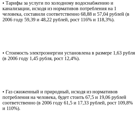
• Тарифы за услуги по холодному водоснабжению и
канализации, исходя из нормативов потребления на 1
человека, составили соответственно 68,88 и 57,04 рублей (в
2006 году 59,39 и 48,22 рублей, рост 116% и 118,3%).
• Стоимость электроэнергии установлена в размере 1,63 рубля
(в 2006 году 1,45 рубля, рост 12,4%).
• Газ сжиженный и природный, исходя из нормативов
потребления на человека, будет стоить 67,5 и 19,06 рублей
соответственно (в 2006 году 61,5 и 17,33 рублей, рост 109,8%
и 110%).