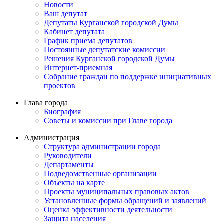
Новости
Ваш депутат
Депутаты Курганской городской Думы
Кабинет депутата
График приема депутатов
Постоянные депутатские комиссии
Решения Курганской городской Думы
Интернет-приемная
Собрание граждан по поддержке инициативных
проектов
Глава города
Биография
Советы и комиссии при Главе города
Администрация
Структура администрации города
Руководители
Департаменты
Подведомственные организации
Объекты на карте
Проекты муниципальных правовых актов
Установленные формы обращений и заявлений
Оценка эффективности деятельности
Защита населения