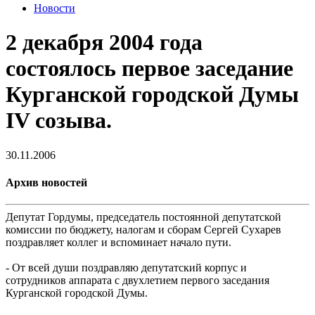
Новости
2 декабря 2004 года
состоялось первое заседание
Курганской городской Думы
IV созыва.
30.11.2006
Архив новостей
Депутат Гордумы, председатель постоянной депутатской
комиссии по бюджету, налогам и сборам Сергей Сухарев
поздравляет коллег и вспоминает начало пути.
- От всей души поздравляю депутатский корпус и
сотрудников аппарата с двухлетием первого заседания
Курганской городской Думы.