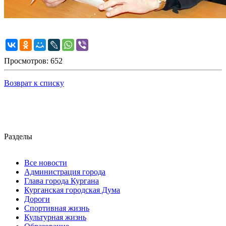
Просмотров: 652
Возврат к списку
Разделы
Все новости
Администрация города
Глава города Кургана
Курганская городская Дума
Дороги
Спортивная жизнь
Культурная жизнь