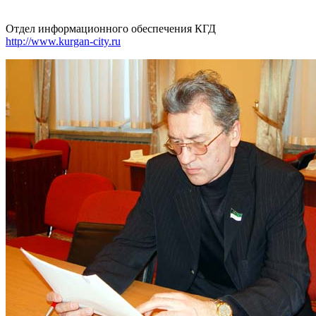
Отдел информационного обеспечения КГД
http://www.kurgan-city.ru