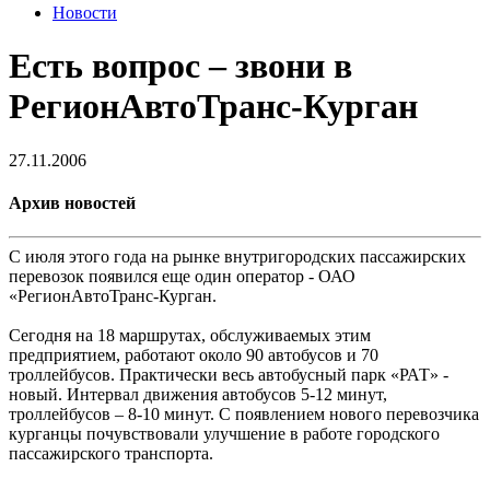
Новости
Есть вопрос – звони в
РегионАвтоТранс-Курган
27.11.2006
Архив новостей
С июля этого года на рынке внутригородских пассажирских
перевозок появился еще один оператор - ОАО
«РегионАвтоТранс-Курган.
Сегодня на 18 маршрутах, обслуживаемых этим
предприятием, работают около 90 автобусов и 70
троллейбусов. Практически весь автобусный парк «РАТ» -
новый. Интервал движения автобусов 5-12 минут,
троллейбусов – 8-10 минут. С появлением нового перевозчика
курганцы почувствовали улучшение в работе городского
пассажирского транспорта.