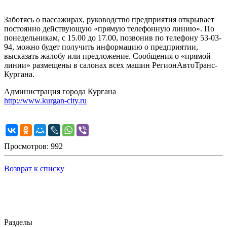
Заботясь о пассажирах, руководство предприятия открывает
постоянно действующую «прямую телефонную линию». По
понедельникам, с 15.00 до 17.00, позвонив по телефону 53-03-
94, можно будет получить информацию о предприятии,
высказать жалобу или предложение. Сообщения о «прямой
линии» размещены в салонах всех машин РегионАвтоТранс-
Кургана.
Администрация города Кургана
http://www.kurgan-city.ru
Просмотров: 992
Возврат к списку
Разделы