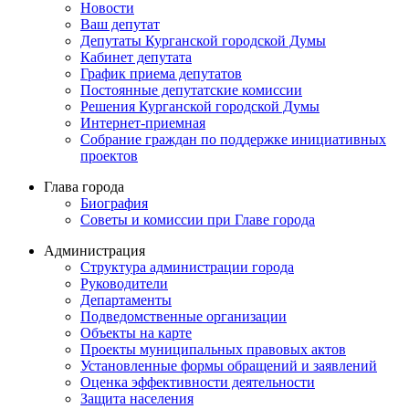
Новости
Ваш депутат
Депутаты Курганской городской Думы
Кабинет депутата
График приема депутатов
Постоянные депутатские комиссии
Решения Курганской городской Думы
Интернет-приемная
Собрание граждан по поддержке инициативных
проектов
Глава города
Биография
Советы и комиссии при Главе города
Администрация
Структура администрации города
Руководители
Департаменты
Подведомственные организации
Объекты на карте
Проекты муниципальных правовых актов
Установленные формы обращений и заявлений
Оценка эффективности деятельности
Защита населения