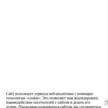
Сайт использует сервисы веб-аналитики с помощью
технологии «cookie». Это позволяет нам анализировать
взаимодействие посетителей с сайтом и делать его
лучше. Продолжая пользоваться сайтом, вы соглашаетесь