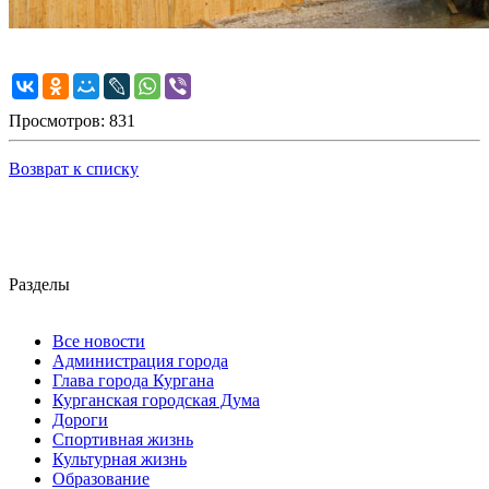
Просмотров: 831
Возврат к списку
Разделы
Все новости
Администрация города
Глава города Кургана
Курганская городская Дума
Дороги
Спортивная жизнь
Культурная жизнь
Образование