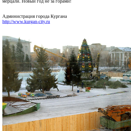
мерцали. Новый год не за горами!
Администрация города Кургана
http://www.kurgan-city.ru