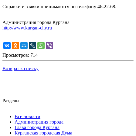
Справки и заявки принимаются по телефону 46-22-68.
Администрация города Кургана
http://www.kurgan-city.ru
Просмотров: 714
Возврат к списку
Разделы
Все новости
Администрация города
Глава города Кургана
Курганская городская Дума