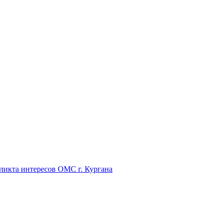
икта интересов ОМС г. Кургана