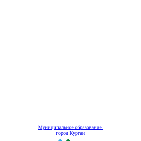
Муниципальное образование
город Курган