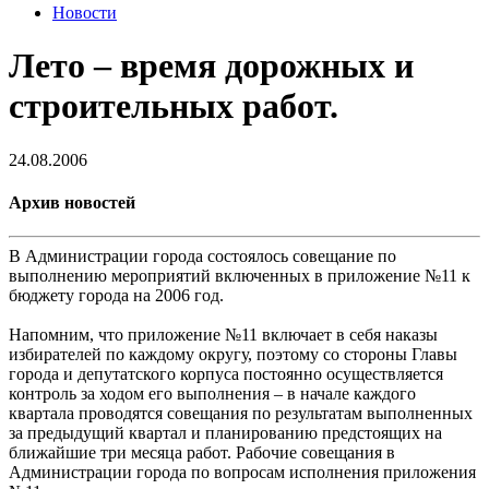
Новости
Лето – время дорожных и
строительных работ.
24.08.2006
Архив новостей
В Администрации города состоялось совещание по
выполнению мероприятий включенных в приложение №11 к
бюджету города на 2006 год.
Напомним, что приложение №11 включает в себя наказы
избирателей по каждому округу, поэтому со стороны Главы
города и депутатского корпуса постоянно осуществляется
контроль за ходом его выполнения – в начале каждого
квартала проводятся совещания по результатам выполненных
за предыдущий квартал и планированию предстоящих на
ближайшие три месяца работ. Рабочие совещания в
Администрации города по вопросам исполнения приложения