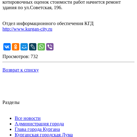
котировочных оценок стоимости работ начнется ремонт
здания по ул.Советская, 196.
Отдел информационного обеспечения КГД
http://www.kurgan-city.ru
Просмотров: 732
Возврат к списку
Разделы
Все новости
Администрация города
Глава города Кургана
Курганская городская Дума