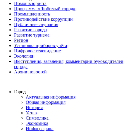
Помощь юриста
Программа «Любимый город»
Промышленность
Противодействие коррупции
Публичные слушания
Развитие города
Развитие туризма
Регион
Установка приборов учёта
Цифровое телевидение
Экология
Выступления, заявления, комментарии руководителей
города
Архив новостей
Город
Актуальная информация
Общая информация
История
Устав
Символика
Экономика
Инфографика