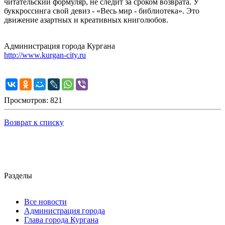
читательский формуляр, не следит за сроком возврата. У
буккроссинга свой девиз - «Весь мир - библиотека». Это
движение азартных и креативных книголюбов.
Администрация города Кургана
http://www.kurgan-city.ru
Просмотров: 821
Возврат к списку
Разделы
Все новости
Администрация города
Глава города Кургана