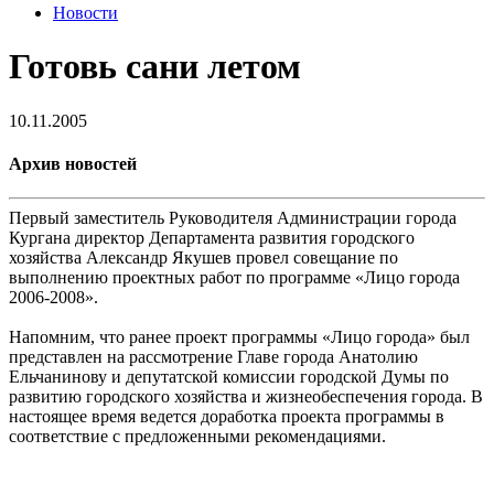
Новости
Готовь сани летом
10.11.2005
Архив новостей
Первый заместитель Руководителя Администрации города
Кургана директор Департамента развития городского
хозяйства Александр Якушев провел совещание по
выполнению проектных работ по программе «Лицо города
2006-2008».
Напомним, что ранее проект программы «Лицо города» был
представлен на рассмотрение Главе города Анатолию
Ельчанинову и депутатской комиссии городской Думы по
развитию городского хозяйства и жизнеобеспечения города. В
настоящее время ведется доработка проекта программы в
соответствие с предложенными рекомендациями.