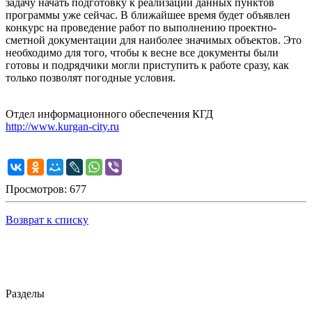
задачу начать подготовку к реализации данных пунктов
программы уже сейчас. В ближайшее время будет объявлен
конкурс на проведение работ по выполнению проектно-
сметной документации для наиболее значимых объектов. Это
необходимо для того, чтобы к весне все документы были
готовы и подрядчики могли приступить к работе сразу, как
только позволят погодные условия.
Отдел информационного обеспечения КГД
http://www.kurgan-city.ru
Просмотров: 677
Возврат к списку
Разделы