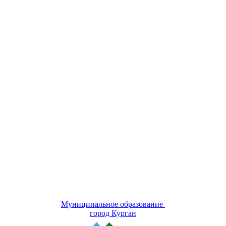
Муниципальное образование
город Курган