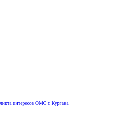
икта интересов ОМС г. Кургана