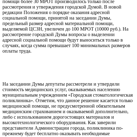
помощи более 30 МРОТ производилось только после
рассмотрения и утверждения городской Думой. В новой
редакции Положения о порядке оказания адресной
социальной помощи, принятой на заседании Думы,
предельный размер адресной материальной помощи,
выделяемой ЦСЗН, увеличен до 100 МРОТ (10000 руб.). На
рассмотрение городской Думы вопросы о выделении
адресной социальной помощи будут выноситься только в
случаях, когда сумма превышает 100 минимальных размеров
оплаты труда.
На заседании Думы депутаты рассмотрели и утвердили
стоимость медицинских услуг, оказываемых населению
муниципальным учреждением «Городская стоматологическая
поликлиника». Отметим, что данное решение касается только
медицинской помощи, не предусмотренной обязательным
медицинским страхованием и оказываемой дополнительно,
либо с использованием дорогостоящих материалов и
высокотехнологического оборудования. Как заверили
представители Администрации города, поликлиника по-
прежнему будет бесплатно оказывать необходимые