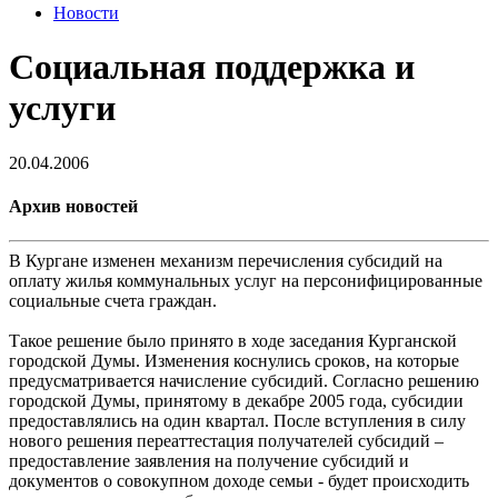
Новости
Социальная поддержка и
услуги
20.04.2006
Архив новостей
В Кургане изменен механизм перечисления субсидий на
оплату жилья коммунальных услуг на персонифицированные
социальные счета граждан.
Такое решение было принято в ходе заседания Курганской
городской Думы. Изменения коснулись сроков, на которые
предусматривается начисление субсидий. Согласно решению
городской Думы, принятому в декабре 2005 года, субсидии
предоставлялись на один квартал. После вступления в силу
нового решения переаттестация получателей субсидий –
предоставление заявления на получение субсидий и
документов о совокупном доходе семьи - будет происходить