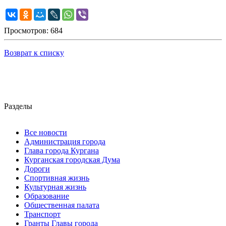
Просмотров: 684
Возврат к списку
Разделы
Все новости
Администрация города
Глава города Кургана
Курганская городская Дума
Дороги
Спортивная жизнь
Культурная жизнь
Образование
Общественная палата
Транспорт
Гранты Главы города