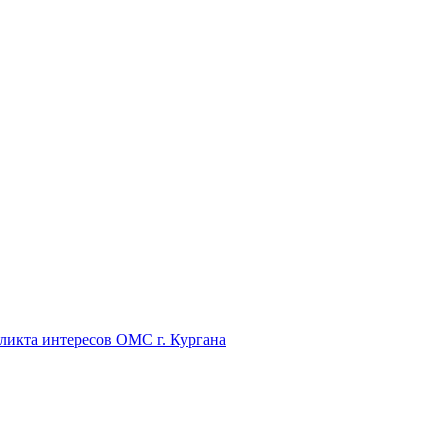
икта интересов ОМС г. Кургана