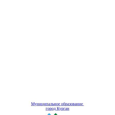
Муниципальное образование
город Курган