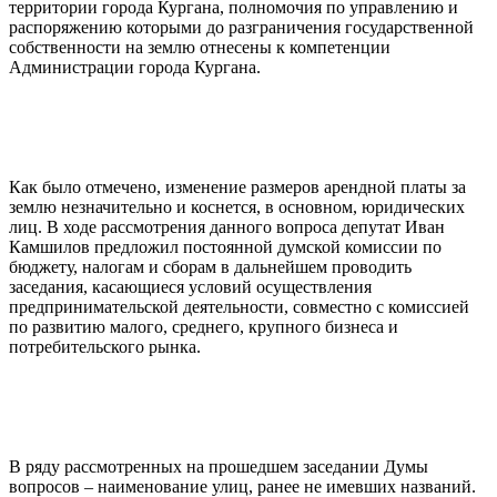
территории города Кургана, полномочия по управлению и
распоряжению которыми до разграничения государственной
собственности на землю отнесены к компетенции
Администрации города Кургана.
Как было отмечено, изменение размеров арендной платы за
землю незначительно и коснется, в основном, юридических
лиц. В ходе рассмотрения данного вопроса депутат Иван
Камшилов предложил постоянной думской комиссии по
бюджету, налогам и сборам в дальнейшем проводить
заседания, касающиеся условий осуществления
предпринимательской деятельности, совместно с комиссией
по развитию малого, среднего, крупного бизнеса и
потребительского рынка.
В ряду рассмотренных на прошедшем заседании Думы
вопросов – наименование улиц, ранее не имевших названий.