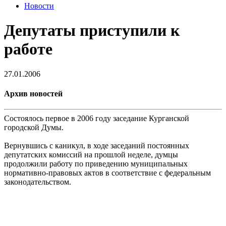
Новости
Депутаты приступили к
работе
27.01.2006
Архив новостей
Состоялось первое в 2006 году заседание Курганской
городской Думы.
Вернувшись с каникул, в ходе заседаний постоянных
депутатских комиссий на прошлой неделе, думцы
продолжили работу по приведению муниципальных
нормативно-правовых актов в соответствие с федеральным
законодательством.