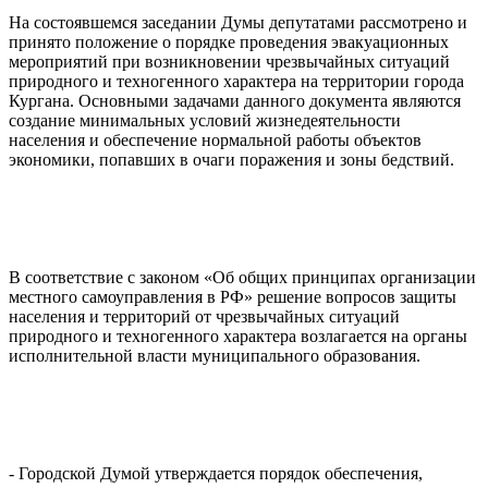
На состоявшемся заседании Думы депутатами рассмотрено и
принято положение о порядке проведения эвакуационных
мероприятий при возникновении чрезвычайных ситуаций
природного и техногенного характера на территории города
Кургана. Основными задачами данного документа являются
создание минимальных условий жизнедеятельности
населения и обеспечение нормальной работы объектов
экономики, попавших в очаги поражения и зоны бедствий.
В соответствие с законом «Об общих принципах организации
местного самоуправления в РФ» решение вопросов защиты
населения и территорий от чрезвычайных ситуаций
природного и техногенного характера возлагается на органы
исполнительной власти муниципального образования.
- Городской Думой утверждается порядок обеспечения,