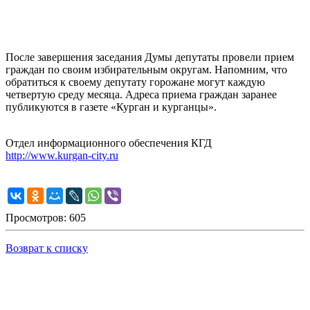
После завершения заседания Думы депутаты провели прием
граждан по своим избирательным округам. Напомним, что
обратиться к своему депутату горожане могут каждую
четвертую среду месяца. Адреса приема граждан заранее
публикуются в газете «Курган и курганцы».
Отдел информационного обеспечения КГД
http://www.kurgan-city.ru
Просмотров: 605
Возврат к списку