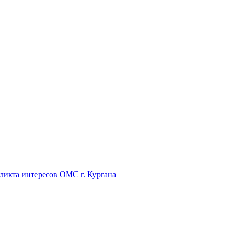
икта интересов ОМС г. Кургана