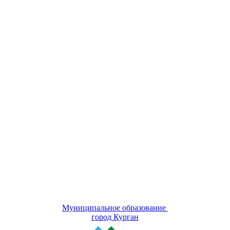
Муниципальное образование
город Курган